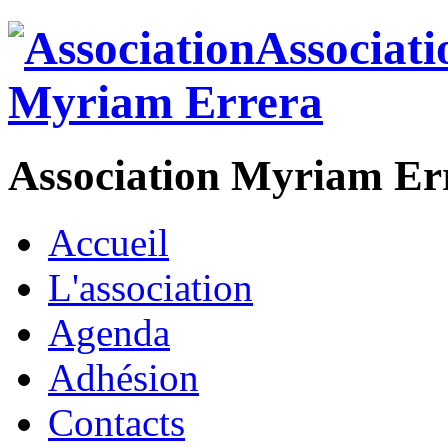
Association Myriam Er
Accueil
L'association
Agenda
Adhésion
Contacts