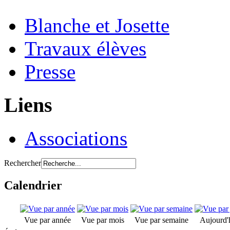
Blanche et Josette
Travaux élèves
Presse
Liens
Associations
Rechercher
Calendrier
Vue par année
Vue par mois
Vue par semaine
Aujourd'