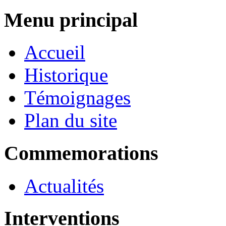
Menu principal
Accueil
Historique
Témoignages
Plan du site
Commemorations
Actualités
Interventions