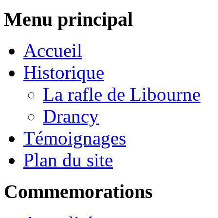
Menu principal
Accueil
Historique
La rafle de Libourne
Drancy
Témoignages
Plan du site
Commemorations