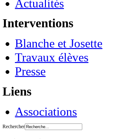
Actualités
Interventions
Blanche et Josette
Travaux élèves
Presse
Liens
Associations
Rechercher