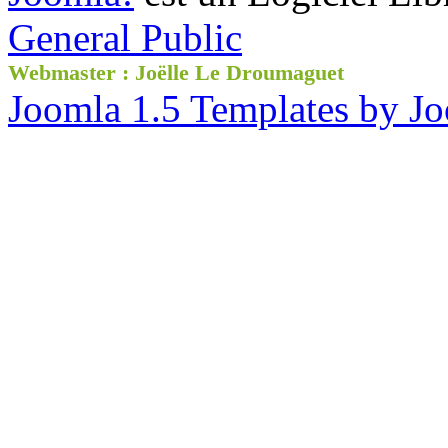
General Public
Webmaster : Joëlle Le Droumaguet
Joomla 1.5 Templates by J