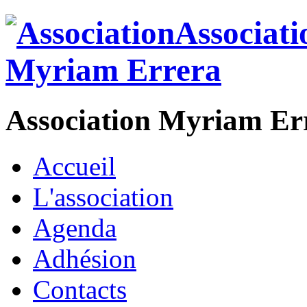
Association Myriam Er
Accueil
L'association
Agenda
Adhésion
Contacts