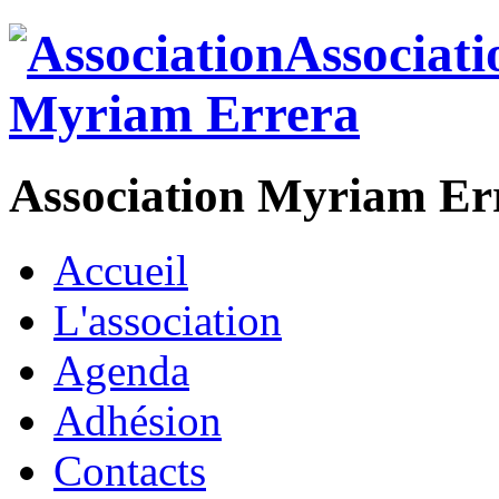
Association Myriam Er
Accueil
L'association
Agenda
Adhésion
Contacts