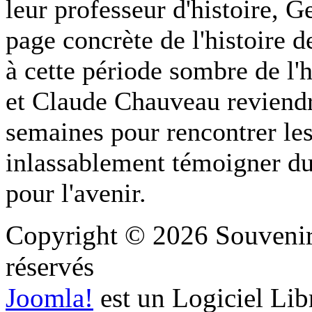
leur professeur d'histoire, 
page concrète de l'histoire de
à cette période sombre de l'
et Claude Chauveau reviendr
semaines pour rencontrer les
inlassablement témoigner du 
pour l'avenir.
Copyright © 2026 Souvenir 
réservés
Joomla!
est un Logiciel Lib