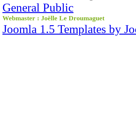
General Public
Webmaster : Joëlle Le Droumaguet
Joomla 1.5 Templates by J