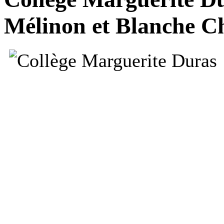
Mélinon et Blanche C