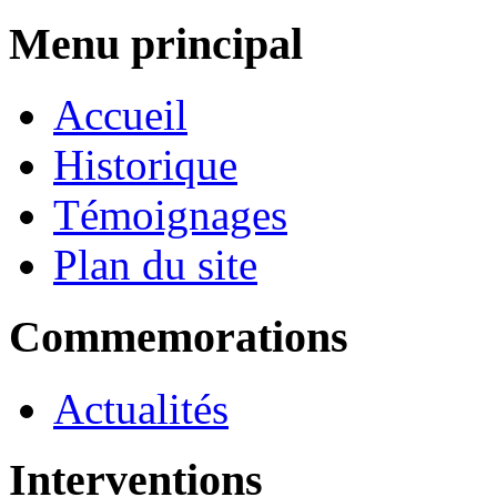
Menu principal
Accueil
Historique
Témoignages
Plan du site
Commemorations
Actualités
Interventions