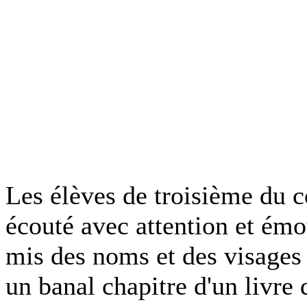
Les élèves de troisième du 
écouté avec attention et émo
mis des noms et des visages 
un banal chapitre d'un livre d