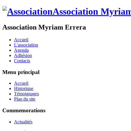
Association Myriam Errera
Accueil
L'association
Agenda
Adhésion
Contacts
Menu principal
Accueil
Historique
Témoignages
Plan du site
Commemorations
Actualités