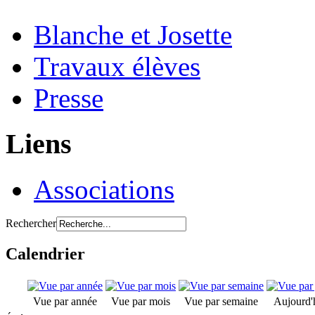
Blanche et Josette
Travaux élèves
Presse
Liens
Associations
Rechercher
Calendrier
Vue par année
Vue par mois
Vue par semaine
Aujourd'