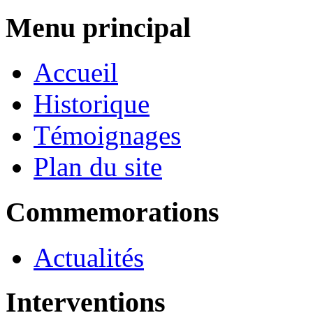
Menu principal
Accueil
Historique
Témoignages
Plan du site
Commemorations
Actualités
Interventions