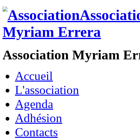
Association Myriam Er
Accueil
L'association
Agenda
Adhésion
Contacts