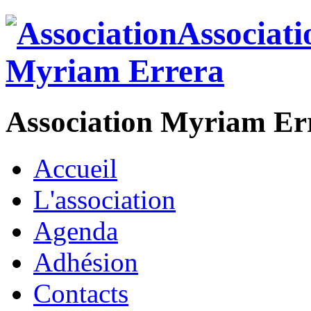
Association Myriam Er
Accueil
L'association
Agenda
Adhésion
Contacts