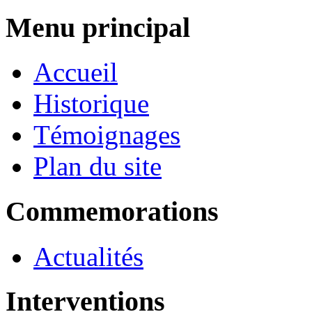
Menu principal
Accueil
Historique
Témoignages
Plan du site
Commemorations
Actualités
Interventions