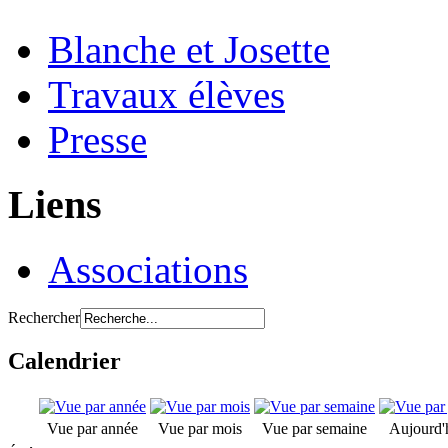
Blanche et Josette
Travaux élèves
Presse
Liens
Associations
Rechercher
Calendrier
Vue par année
Vue par mois
Vue par semaine
Aujourd'